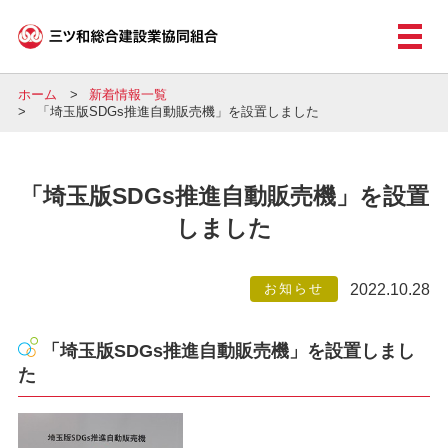
ホーム
新着情報一覧
「埼玉版SDGs推進自動販売機」を設置しました
「埼玉版SDGs推進自動販売機」を設置
しました
お知らせ
2022.10.28
「埼玉版SDGs推進自動販売機」を設置しまし
た