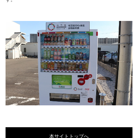
本サイトトップへ