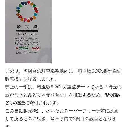
この度、当組合の駐車場敷地内に「埼玉版SDGs推進自動
販売機」を設置しました。
売上の一部は、埼玉版SDGsの重点テーマである『埼玉の
豊かな水とみどりを守り育む』を推進するため、
彩の国み
に寄付されます。
どりの基金
この自動販売機は、さいたまスーパーアリーナ前に設置
してあるものに続き、埼玉県内で2例目の設置となりま
す。